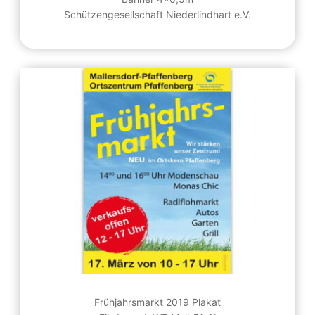
Schützengesellschaft Niederlindhart e.V.
Frühjahrsmarkt 2019 Plakat