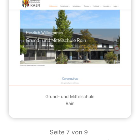
Grund- und Mittelschule
Rain
Seite 7 von 9