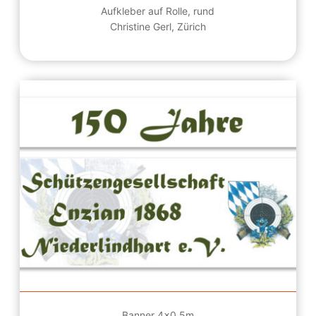
Aufkleber auf Rolle, rund
Christine Gerl, Zürich
Banner 4x0,5m