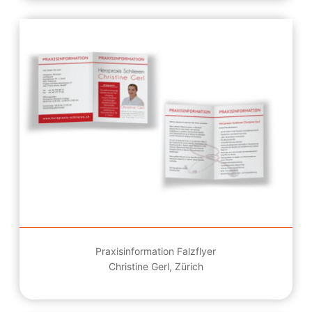
Praxisinformation Falzflyer
Christine Gerl, Zürich