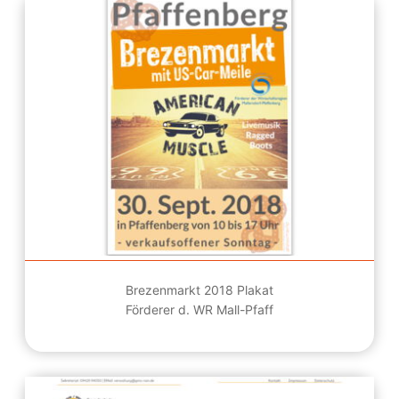
Brezenmarkt 2018 Plakat
Förderer d. WR Mall-Pfaff