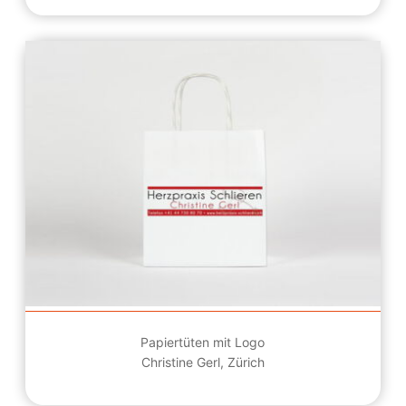
Papiertüten mit Logo
Christine Gerl, Zürich