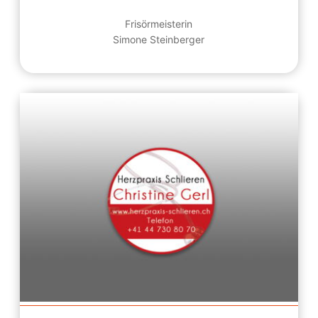
Frisörmeisterin
Simone Steinberger