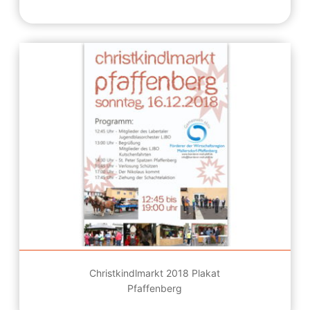
Christkindlmarkt 2018 Plakat
Pfaffenberg