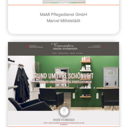
MaMi Pflegedienst GmbH
Marcel Mittelstädt