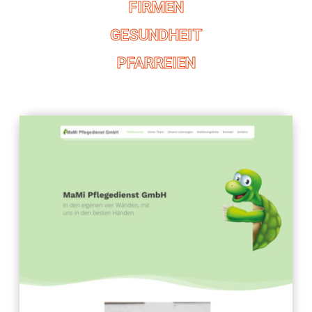
FIRMEN
GESUNDHEIT
PFARREIEN