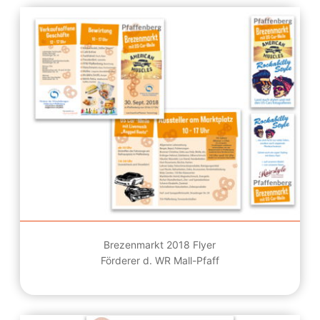
Brezenmarkt 2018 Flyer
Förderer d. WR Mall-Pfaff