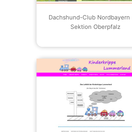
Dachshund-Club Nordbayern 
Sektion Oberpfalz