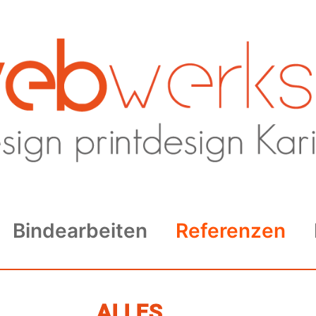
Bindearbeiten
Referenzen
ALLES