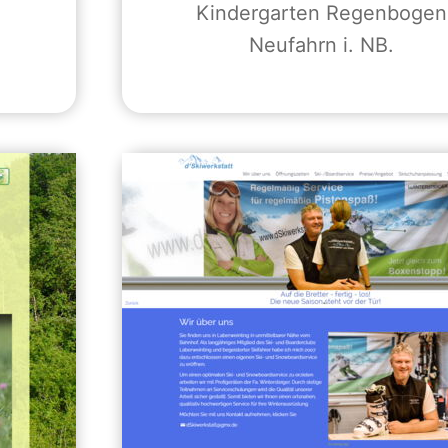
Kindergarten Regenbogen
Neufahrn i. NB.