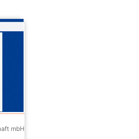
haft mbH