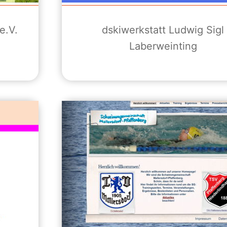
e.V.
dskiwerkstatt Ludwig Sigl
Laberweinting